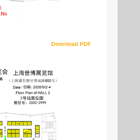
Download PDF