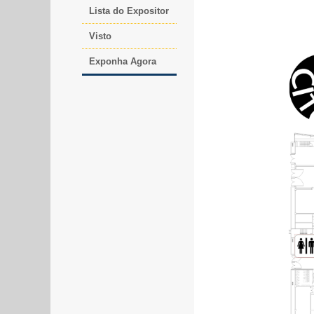
Lista do Expositor
Visto
Exponha Agora