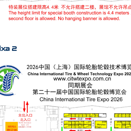
ixa 2