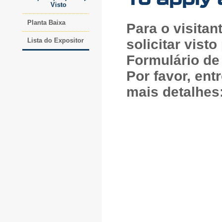
Visto
Planta Baixa
Para o visitan
Lista do Expositor
solicitar vist
Formulário de 
Por favor, en
mais detalhes