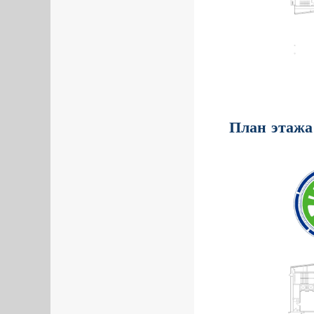
План этажа