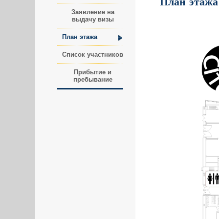
План этажа
Заявление на
выдачу визы
План этажа
Список участников
Прибытие и
пребывание