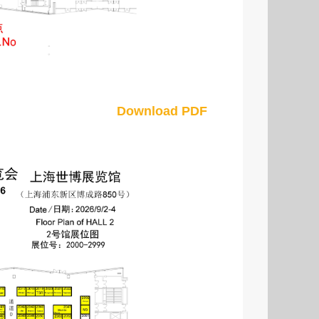
Download PDF