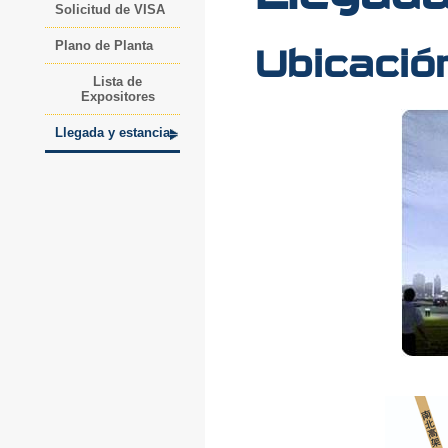
Solicitud de VISA
Plano de Planta
Ubicació
Lista de
Expositores
Llegada y estancia