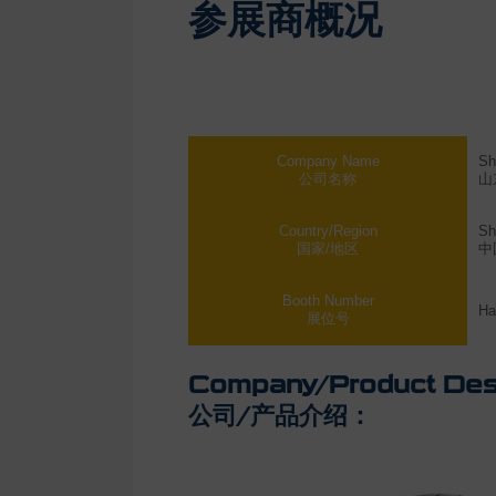
参展商概况
Company Name
Sh
公司名称
山
Country/Region
Sh
国家/地区
中
Booth Number
Ha
展位号
Company/Product Desc
公司/产品介绍：