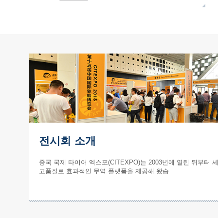
전시회 소개
중국 국제 타이어 엑스포(CITEXPO)는 2003년에 열린 뒤부터
고품질로 효과적인 무역 플랫폼을 제공해 왔습...