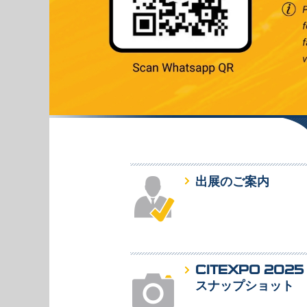
出展のご案内
CITEXPO 2025
スナップショット