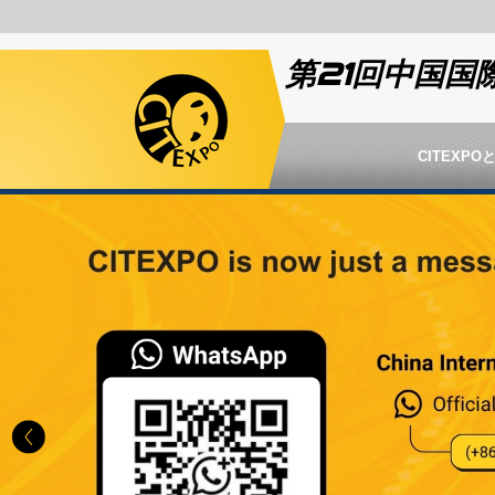
第21回中国国
CITEXPO