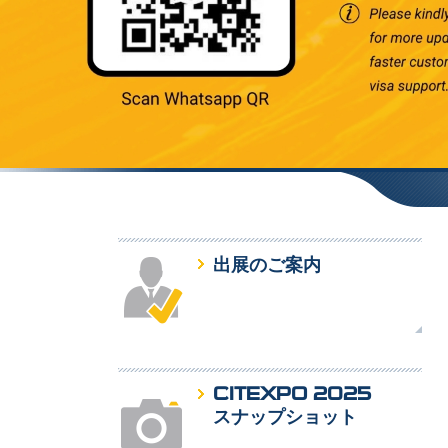
出展のご案内
CITEXPO 2025
スナップショット